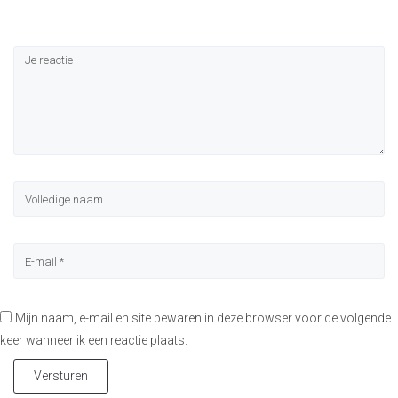
Mijn naam, e-mail en site bewaren in deze browser voor de volgende
keer wanneer ik een reactie plaats.
Versturen