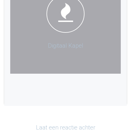
Digitaal Kapel
Laat een reactie achter