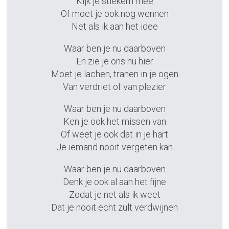
Kijk je stiekem mee
Of moet je ook nog wennen
Net als ik aan het idee
Waar ben je nu daarboven
En zie je ons nu hier
Moet je lachen, tranen in je ogen
Van verdriet of van plezier
Waar ben je nu daarboven
Ken je ook het missen van
Of weet je ook dat in je hart
Je iemand nooit vergeten kan
Waar ben je nu daarboven
Denk je ook al aan het fijne
Zodat je net als ik weet
Dat je nooit echt zult verdwijnen