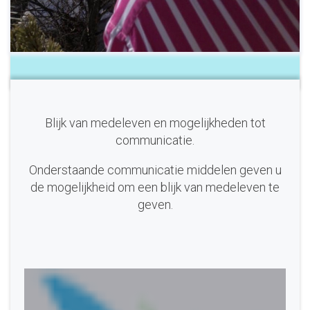
Blijk van medeleven en mogelijkheden tot
communicatie.
Onderstaande communicatie middelen geven u
de mogelijkheid om een blijk van medeleven te
geven.