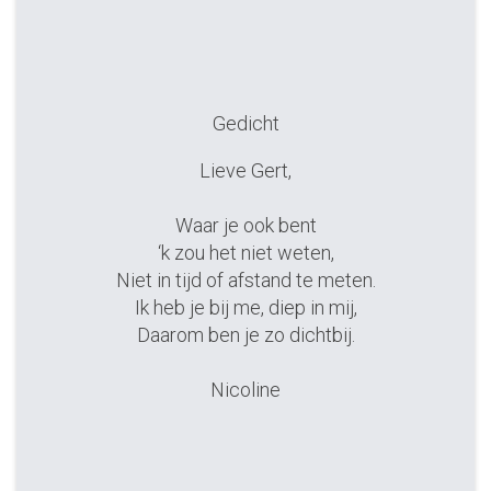
Gedicht
Lieve Gert,
Waar je ook bent
‘k zou het niet weten,
Niet in tijd of afstand te meten.
Ik heb je bij me, diep in mij,
Daarom ben je zo dichtbij.
Nicoline