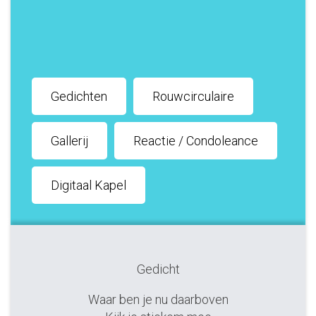
Gedichten
Rouwcirculaire
Gallerij
Reactie / Condoleance
Digitaal Kapel
Gedicht
Waar ben je nu daarboven