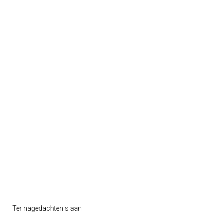
Ter nagedachtenis aan