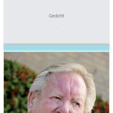
Gedicht
...