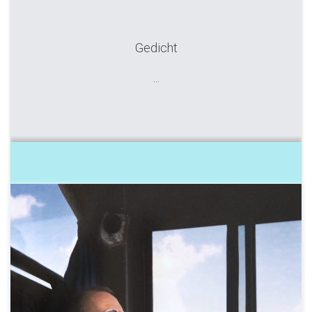
Gedicht
...