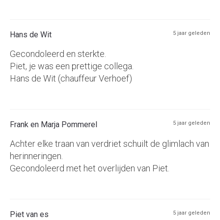
Hans de Wit
5 jaar geleden
Gecondoleerd en sterkte.
Piet, je was een prettige collega.
Hans de Wit (chauffeur Verhoef)
Frank en Marja Pommerel
5 jaar geleden
Achter elke traan van verdriet schuilt de glimlach van
herinneringen.
Gecondoleerd met het overlijden van Piet.
Piet van es
5 jaar geleden