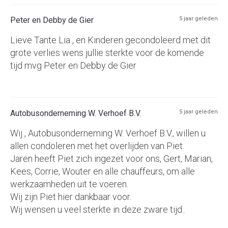
Peter en Debby de Gier
5 jaar geleden
Lieve Tante Lia , en Kinderen gecondoleerd met dit
grote verlies wens jullie sterkte voor de komende
tijd mvg Peter en Debby de Gier
Autobusonderneming W. Verhoef B.V.
5 jaar geleden
Wij , Autobusonderneming W. Verhoef B.V., willen u
allen condoleren met het overlijden van Piet.
Jaren heeft Piet zich ingezet voor ons, Gert, Marian,
Kees, Corrie, Wouter en alle chauffeurs, om alle
werkzaamheden uit te voeren.
Wij zijn Piet hier dankbaar voor.
Wij wensen u veel sterkte in deze zware tijd..