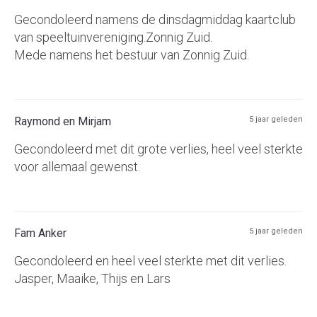
Gecondoleerd namens de dinsdagmiddag kaartclub
van speeltuinvereniging.Zonnig Zuid.
Mede namens het bestuur van Zonnig Zuid.
Raymond en Mirjam
5 jaar geleden
Gecondoleerd met dit grote verlies, heel veel sterkte
voor allemaal gewenst.
Fam Anker
5 jaar geleden
Gecondoleerd en heel veel sterkte met dit verlies.
Jasper, Maaike, Thijs en Lars