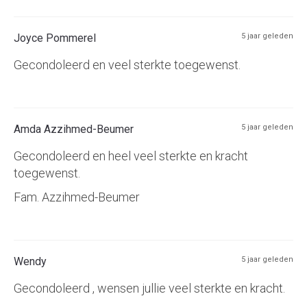
Joyce Pommerel
5 jaar geleden
Gecondoleerd en veel sterkte toegewenst.
Amda Azzihmed-Beumer
5 jaar geleden
Gecondoleerd en heel veel sterkte en kracht
toegewenst.
Fam. Azzihmed-Beumer
Wendy
5 jaar geleden
Gecondoleerd , wensen jullie veel sterkte en kracht.