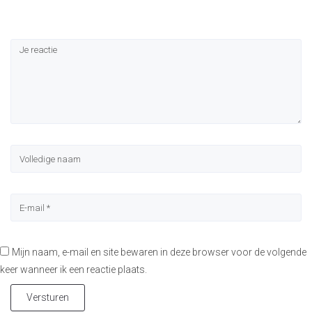
Mijn naam, e-mail en site bewaren in deze browser voor de volgende
keer wanneer ik een reactie plaats.
Versturen