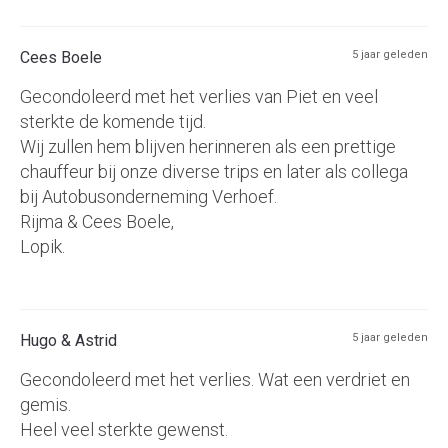
Cees Boele
5 jaar geleden
Gecondoleerd met het verlies van Piet en veel
sterkte de komende tijd.
Wij zullen hem blijven herinneren als een prettige
chauffeur bij onze diverse trips en later als collega
bij Autobusonderneming Verhoef.
Rijma & Cees Boele,
Lopik.
Hugo & Astrid
5 jaar geleden
Gecondoleerd met het verlies. Wat een verdriet en
gemis.
Heel veel sterkte gewenst.