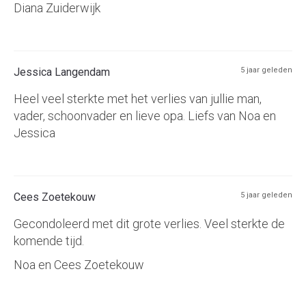
Diana Zuiderwijk
Jessica Langendam
5 jaar geleden
Heel veel sterkte met het verlies van jullie man,
vader, schoonvader en lieve opa. Liefs van Noa en
Jessica
Cees Zoetekouw
5 jaar geleden
Gecondoleerd met dit grote verlies. Veel sterkte de
komende tijd.
Noa en Cees Zoetekouw