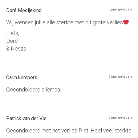
Doré Mooijekind
5 jaar geleden
Wij wensen jullie alle sterkte met dit grote verlies
Liefs,
Doré
& Nesza
Carin kempers
5 jaar geleden
Gecondoleerd allemaal.
Patrick van der Vis
5 jaar geleden
Gecondoleerd met het verlies Piet. Heel veel sterkte