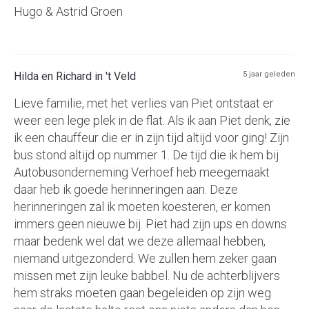
Hugo & Astrid Groen
Hilda en Richard in 't Veld
5 jaar geleden
Lieve familie, met het verlies van Piet ontstaat er
weer een lege plek in de flat. Als ik aan Piet denk, zie
ik een chauffeur die er in zijn tijd altijd voor ging! Zijn
bus stond altijd op nummer 1. De tijd die ik hem bij
Autobusonderneming Verhoef heb meegemaakt
daar heb ik goede herinneringen aan. Deze
herinneringen zal ik moeten koesteren, er komen
immers geen nieuwe bij. Piet had zijn ups en downs
maar bedenk wel dat we deze allemaal hebben,
niemand uitgezonderd. We zullen hem zeker gaan
missen met zijn leuke babbel. Nu de achterblijvers
hem straks moeten gaan begeleiden op zijn weg