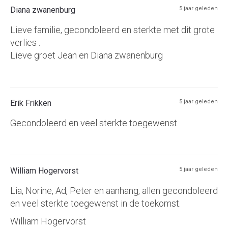
Diana zwanenburg
5 jaar geleden
Lieve familie, gecondoleerd en sterkte met dit grote
verlies .
Lieve groet Jean en Diana zwanenburg
Erik Frikken
5 jaar geleden
Gecondoleerd en veel sterkte toegewenst.
William Hogervorst
5 jaar geleden
Lia, Norine, Ad, Peter en aanhang, allen gecondoleerd
en veel sterkte toegewenst in de toekomst.
William Hogervorst