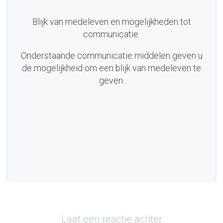
Blijk van medeleven en mogelijkheden tot
communicatie.
Onderstaande communicatie middelen geven u
de mogelijkheid om een blijk van medeleven te
geven.
Laat een reactie achter