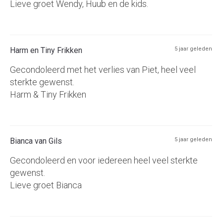
Lieve groet Wendy, Huub en de kids.
Harm en Tiny Frikken
5 jaar geleden
Gecondoleerd met het verlies van Piet, heel veel
sterkte gewenst.
Harm & Tiny Frikken
Bianca van Gils
5 jaar geleden
Gecondoleerd en voor iedereen heel veel sterkte
gewenst.
Lieve groet Bianca