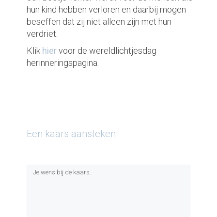
hun kind hebben verloren en daarbij mogen
beseffen dat zij niet alleen zijn met hun
verdriet.
Klik
hier
voor de wereldlichtjesdag
herinneringspagina.
Een kaars aansteken