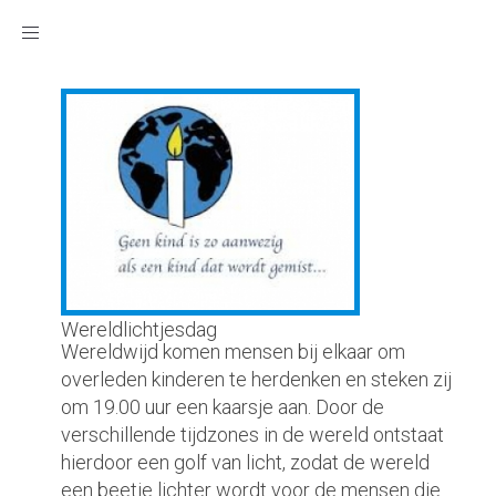
Toggle
navigation
Wereldlichtjesdag
Wereldwijd komen mensen bij elkaar om
overleden kinderen te herdenken en steken zij
om 19.00 uur een kaarsje aan. Door de
verschillende tijdzones in de wereld ontstaat
hierdoor een golf van licht, zodat de wereld
een beetje lichter wordt voor de mensen die