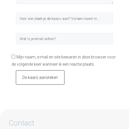
Mijn naam, e-mail en site bewaren in deze browser voor
de volgende keer wanneer ik een reactie plaats.
De kaars aansteken
Contact