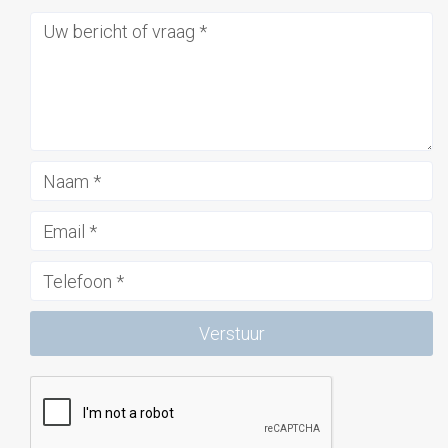
Verstuur