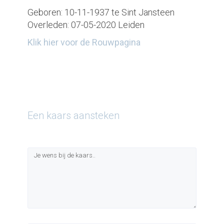
Geboren: 10-11-1937 te Sint Jansteen
Overleden: 07-05-2020 Leiden
Klik hier voor de Rouwpagina
Een kaars aansteken