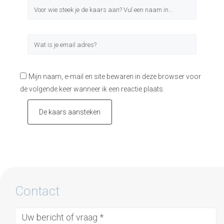
Mijn naam, e-mail en site bewaren in deze browser voor
de volgende keer wanneer ik een reactie plaats.
De kaars aansteken
Contact