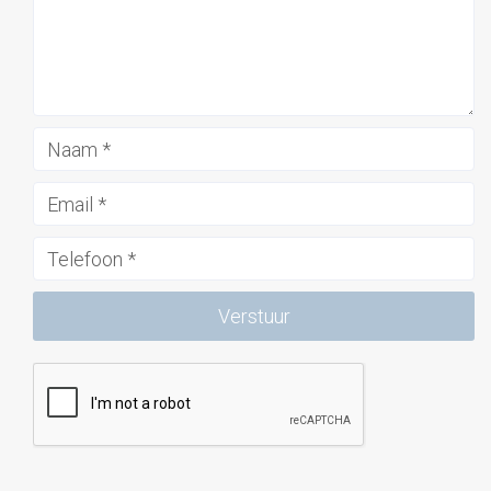
Verstuur